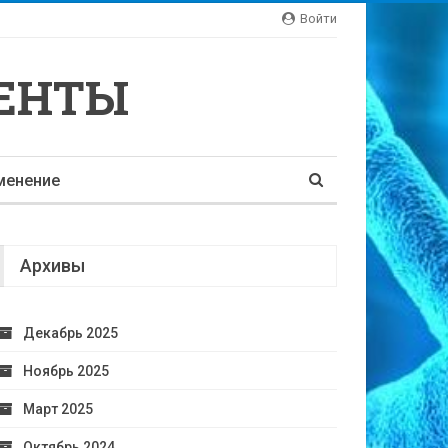
Войти
ЕНТЫ
менение
Архивы
Декабрь 2025
Ноябрь 2025
Март 2025
Октябрь 2024