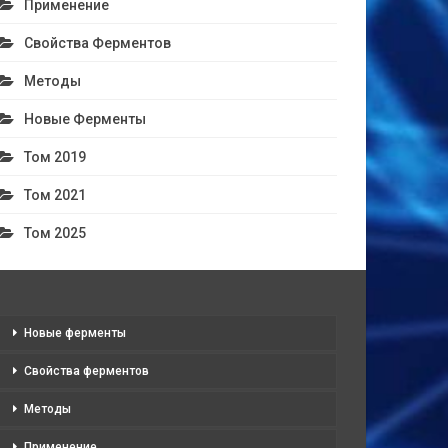
Применение
Свойства Ферментов
Методы
Новые Ферменты
Том 2019
Том 2021
Том 2025
Новые ферменты
Свойства ферментов
Методы
Применение