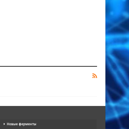
Новые ферменты