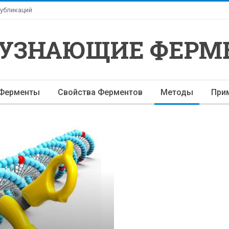
убликаций
-УЗНАЮЩИЕ ФЕРМ
Ферменты
Свойства Ферментов
Методы
При