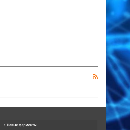
Новые ферменты