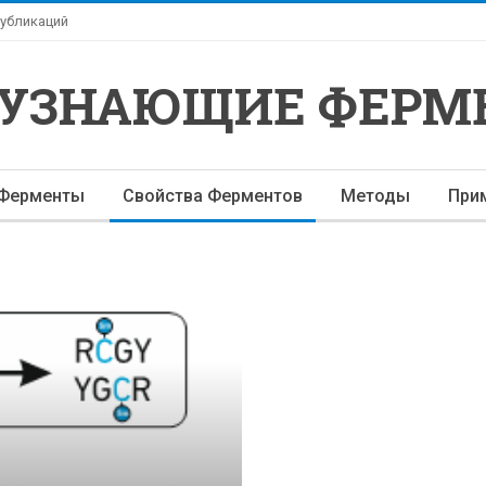
убликаций
-УЗНАЮЩИЕ ФЕРМ
Ферменты
Свойства Ферментов
Методы
При